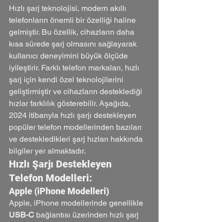
Hızlı şarj teknolojisi, modern akıllı 
telefonların önemli bir özelliği haline 
gelmiştir. Bu özellik, cihazların daha 
kısa sürede şarj olmasını sağlayarak 
kullanıcı deneyimini büyük ölçüde 
iyileştirir. Farklı telefon markaları, hızlı 
şarj için kendi özel teknolojilerini 
geliştirmiştir ve cihazların desteklediği 
hızlar farklılık gösterebilir. Aşağıda, 
2024 itibarıyla hızlı şarjı destekleyen 
popüler telefon modellerinden bazıları 
ve destekledikleri şarj hızları hakkında 
bilgiler yer almaktadır.
Hızlı Şarjı Destekleyen 
Telefon Modelleri:
Apple (iPhone Modelleri)
Apple, iPhone modellerinde genellikle 
USB-C
 bağlantısı üzerinden hızlı şarj 